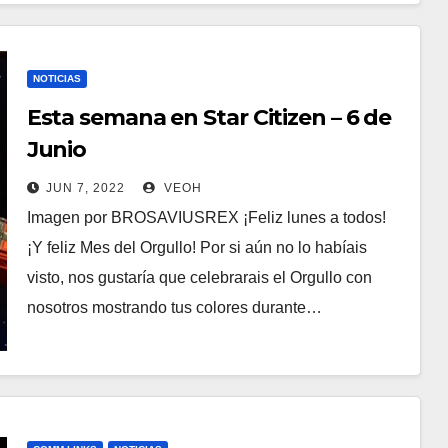
NOTICIAS
Esta semana en Star Citizen – 6 de
Junio
JUN 7, 2022
VEOH
Imagen por BROSAVIUSREX ¡Feliz lunes a todos!
¡Y feliz Mes del Orgullo! Por si aún no lo habíais
visto, nos gustaría que celebrarais el Orgullo con
nosotros mostrando tus colores durante…