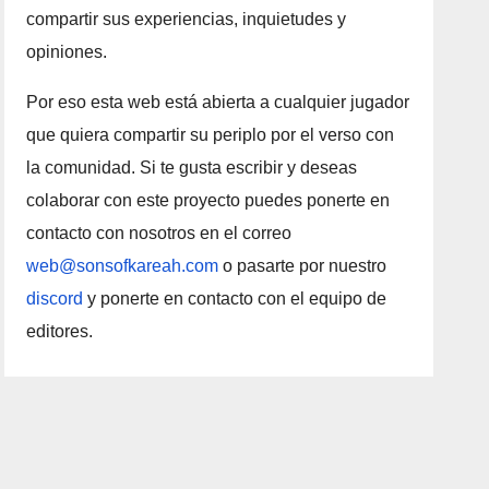
compartir sus experiencias, inquietudes y
opiniones.
Por eso esta web está abierta a cualquier jugador
que quiera compartir su periplo por el verso con
la comunidad. Si te gusta escribir y deseas
colaborar con este proyecto puedes ponerte en
contacto con nosotros en el correo
web@sonsofkareah.com
o pasarte por nuestro
discord
y ponerte en contacto con el equipo de
editores.