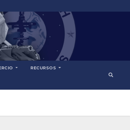
ERCIO
RECURSOS