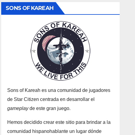
SONS OF KAREAH
Sons of Kareah es una comunidad de jugadores
de Star Citizen centrada en desarrollar el
gameplay
de este gran juego.
Hemos decidido crear este sitio para brindar a la
comunidad hispanohablante un lugar dónde