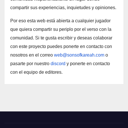
compartir sus experiencias, inquietudes y opiniones.
Por eso esta web está abierta a cualquier jugador
que quiera compartir su periplo por el verso con la
comunidad. Si te gusta escribir y deseas colaborar
con este proyecto puedes ponerte en contacto con
nosotros en el correo
web@sonsofkareah.com
o
pasarte por nuestro
discord
y ponerte en contacto
con el equipo de editores.