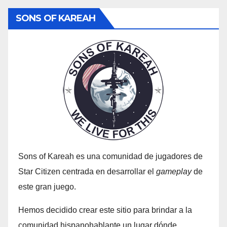
SONS OF KAREAH
Sons of Kareah es una comunidad de jugadores de
Star Citizen centrada en desarrollar el
gameplay
de
este gran juego.
Hemos decidido crear este sitio para brindar a la
comunidad hispanohablante un lugar dónde