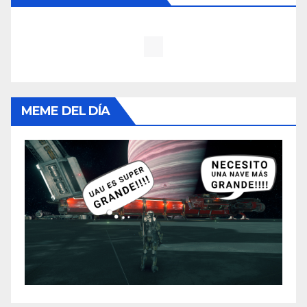
MEME DEL DÍA